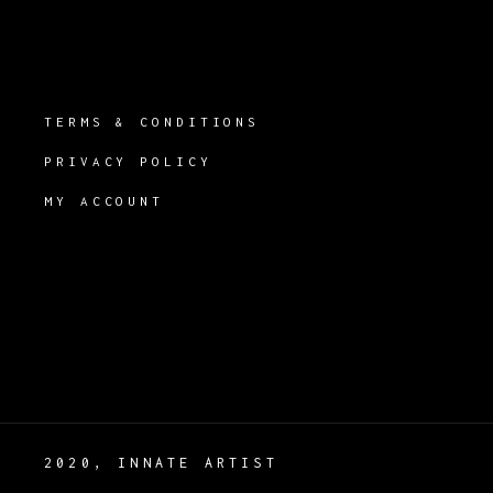
TERMS & CONDITIONS
PRIVACY POLICY
MY ACCOUNT
2020, INNATE ARTIST