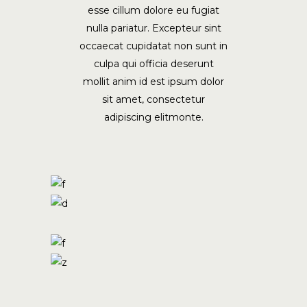
esse cillum dolore eu fugiat
nulla pariatur. Excepteur sint
occaecat cupidatat non sunt in
culpa qui officia deserunt
mollit anim id est ipsum dolor
sit amet, consectetur
adipiscing elitmonte.