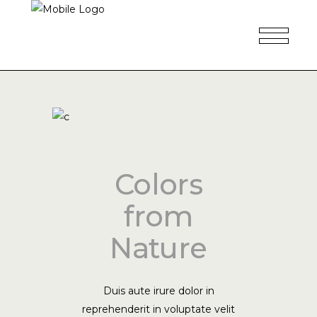
Colors
from
Nature
Duis aute irure dolor in
reprehenderit in voluptate velit