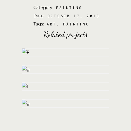
Category:
PAINTING
Date:
OCTOBER 17, 2018
Tags:
ART
PAINTING
Related projects